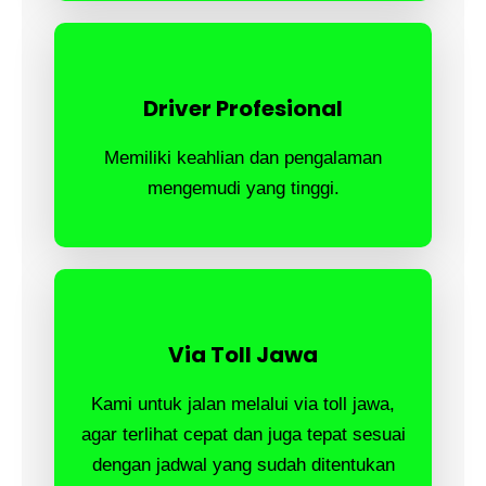
Driver Profesional
Memiliki keahlian dan pengalaman
mengemudi yang tinggi.
Via Toll Jawa
Kami untuk jalan melalui via toll jawa,
agar terlihat cepat dan juga tepat sesuai
dengan jadwal yang sudah ditentukan