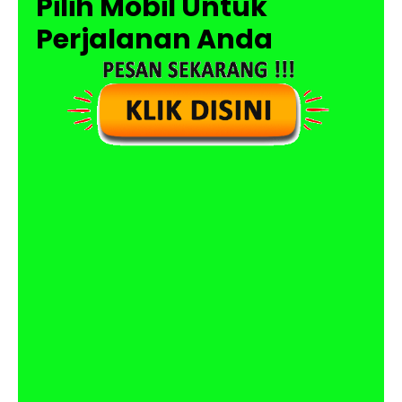
Pilih Mobil Untuk
Perjalanan Anda