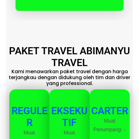
PAKET TRAVEL ABIMANYU
TRAVEL
Kami menawarkan paket travel dengan harga
terjangkau dengan didukung oleh tim dan driver
yang professional.
REGULE
EKSEKU
CARTER
R
TIF
Muat
Penumpang: -
Muat
Muat