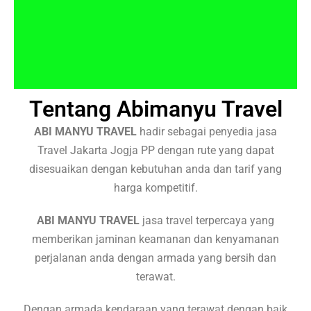
Tentang Abimanyu Travel
ABI MANYU TRAVEL
hadir sebagai penyedia jasa
Travel Jakarta Jogja PP dengan rute yang dapat
disesuaikan dengan kebutuhan anda dan tarif yang
harga kompetitif.
ABI MANYU TRAVEL
jasa travel terpercaya yang
memberikan jaminan keamanan dan kenyamanan
perjalanan anda dengan armada yang bersih dan
terawat.
Dengan armada kendaraan yang terawat dengan baik