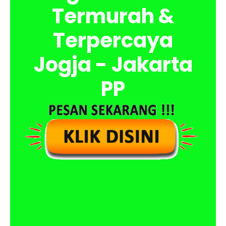
Termurah &
Terpercaya
Jogja - Jakarta
PP