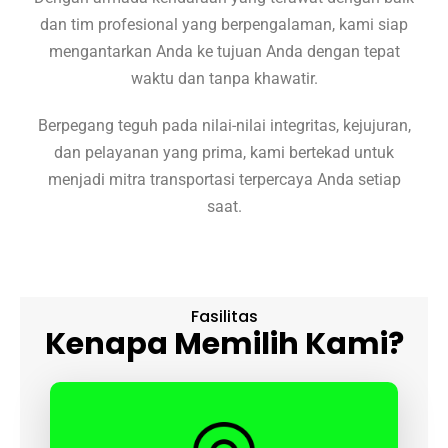
dan tim profesional yang berpengalaman, kami siap
mengantarkan Anda ke tujuan Anda dengan tepat
waktu dan tanpa khawatir.
Berpegang teguh pada nilai-nilai integritas, kejujuran,
dan pelayanan yang prima, kami bertekad untuk
menjadi mitra transportasi terpercaya Anda setiap
saat.
Fasilitas
Kenapa Memilih Kami?