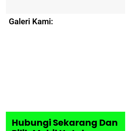
Galeri Kami:
Hubungi Sekarang Dan