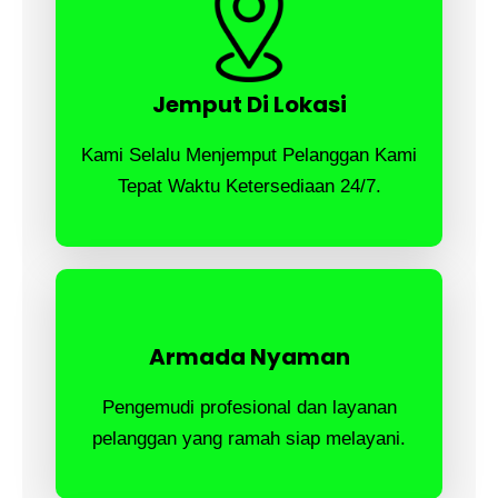
Jemput Di Lokasi
Kami Selalu Menjemput Pelanggan Kami
Tepat Waktu Ketersediaan 24/7.
Armada Nyaman
Pengemudi profesional dan layanan
pelanggan yang ramah siap melayani.